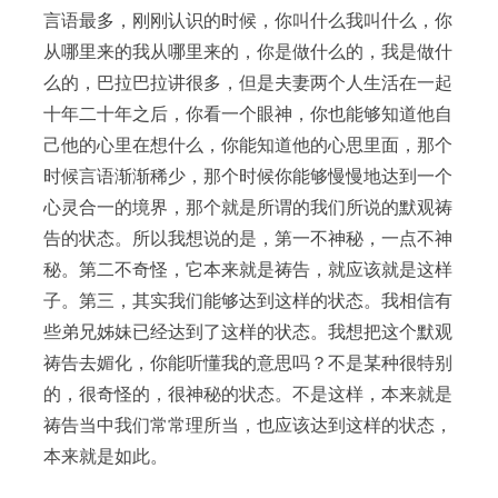
言语最多，刚刚认识的时候，你叫什么我叫什么，你
从哪里来的我从哪里来的，你是做什么的，我是做什
么的，巴拉巴拉讲很多，但是夫妻两个人生活在一起
十年二十年之后，你看一个眼神，你也能够知道他自
己他的心里在想什么，你能知道他的心思里面，那个
时候言语渐渐稀少，那个时候你能够慢慢地达到一个
心灵合一的境界，那个就是所谓的我们所说的默观祷
告的状态。所以我想说的是，第一不神秘，一点不神
秘。第二不奇怪，它本来就是祷告，就应该就是这样
子。第三，其实我们能够达到这样的状态。我相信有
些弟兄姊妹已经达到了这样的状态。我想把这个默观
祷告去媚化，你能听懂我的意思吗？不是某种很特别
的，很奇怪的，很神秘的状态。不是这样，本来就是
祷告当中我们常常理所当，也应该达到这样的状态，
本来就是如此。