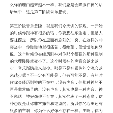
么样的理由越来越不一样。我们总是会降服在神的话
语当中，这是第二阶段音乐忽现。
第三阶段音乐忽隐，就是我们今天讲的静观。一开始
的时候你跟神有很多的话，你要想往东边走，但是人
要往西走，所以你在里面有剧烈的冲突。在这样的冲
突当中，你慢慢地就很痛苦，很绝望，但慢慢地你降
服。这个时候你会经历到神对你那个很强的那种强制
的代理慢慢就变小了。这个时候神的声音会越来越
少，音乐渐隐越来越少。那是不是神跟你的交流会越
来越少呢？不一定有可能是，但有可能不是。有的时
候你会经历到神的不在神，没有声音，但那种神的不
再是非常痛苦的。没有声音，其实也是一种声音。神
不说话，神好像他不存在，其实代表了一种态度，这
种态度是让你非常痛苦和绝望的。所以你的心里还有
很多的主啊，你为什么好像不存在一样。主啊，你为