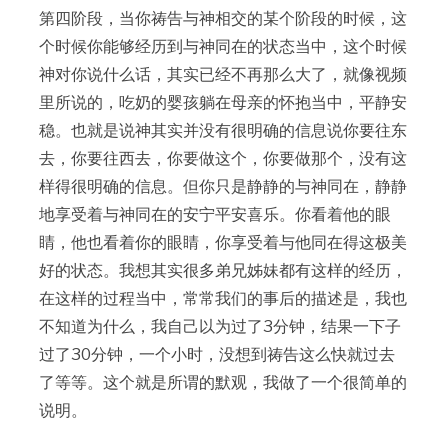
第四阶段，当你祷告与神相交的某个阶段的时候，这
个时候你能够经历到与神同在的状态当中，这个时候
神对你说什么话，其实已经不再那么大了，就像视频
里所说的，吃奶的婴孩躺在母亲的怀抱当中，平静安
稳。也就是说神其实并没有很明确的信息说你要往东
去，你要往西去，你要做这个，你要做那个，没有这
样得很明确的信息。但你只是静静的与神同在，静静
地享受着与神同在的安宁平安喜乐。你看着他的眼
睛，他也看着你的眼睛，你享受着与他同在得这极美
好的状态。我想其实很多弟兄姊妹都有这样的经历，
在这样的过程当中，常常我们的事后的描述是，我也
不知道为什么，我自己以为过了3分钟，结果一下子
过了30分钟，一个小时，没想到祷告这么快就过去
了等等。这个就是所谓的默观，我做了一个很简单的
说明。