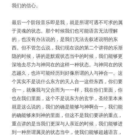
我们的信心。
最后一个阶段音乐即是我，就是所谓可遇不可求的属
于灵魂的状态。那个时候我们也可能语言无法理解
的，也没有办法说的，是我们无法去叙述说明的东
西。但不管怎么说，我们现在说的第二个讲得的乐渐
隐的时候，讲的是默观状态当中的时候，我们能够更
深地去尽力与神同在的这样一种状态。与神同在的状
态越久，也许可能经历到好像所谓的人与神合一。这
个其实不是说什么东方的天人合一这些东西，你们要
合一，就像我与父合而为一一样，我在你们里面，你
也在我们里面，这个不是说东方的玄学，圣经里本来
就是这么说的，我们的确是能够与神啊合一，我们能
的确能够来到神的里面，但这不是我们要讲的重点，
重点讲的是当我们更深与人亲近的时候，我们能够进
到一种所谓属灵的状态当中，使我们能够超越语言，