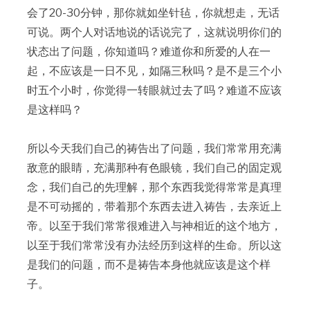
会了20-30分钟，那你就如坐针毡，你就想走，无话
可说。两个人对话地说的话说完了，这就说明你们的
状态出了问题，你知道吗？难道你和所爱的人在一
起，不应该是一日不见，如隔三秋吗？是不是三个小
时五个小时，你觉得一转眼就过去了吗？难道不应该
是这样吗？
所以今天我们自己的祷告出了问题，我们常常用充满
敌意的眼睛，充满那种有色眼镜，我们自己的固定观
念，我们自己的先理解，那个东西我觉得常常是真理
是不可动摇的，带着那个东西去进入祷告，去亲近上
帝。以至于我们常常很难进入与神相近的这个地方，
以至于我们常常没有办法经历到这样的生命。所以这
是我们的问题，而不是祷告本身他就应该是这个样
子。