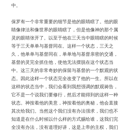
中。
保罗有一个非常重要的细节是他的眼睛瞎了。他的眼
睛像律法和像世界的眼睛瞎了，但是他像神的那个属
灵的眼睛张开了。以至于他在三天当中眼睛瞎的时候
等于三天单单与基督同在。这样一个状态，三天之
久，他单单与基督同在，单单地与基督亲密的交通，
基督的灵完全抓住他，使他无法摆脱在这个状态当
中。这三天的非常奇妙的保留与基督的一个默观的状
态。因此这样一个状态完全改变了他的一生。所以在
这样的状态当中，我们会看到我想强调的默观祷告，
它不是一个说我们要修行，然后才能得到的这样一种
状态。神按着他的美意，神按着他的奥秘，他会直接
其次给我们。当然这个我们没有办法强求，我们也不
知道是在什么时候以什么样的方式赐给谁，这我们完
全没有办法，没有道理好讲，这是上帝的主权，我们