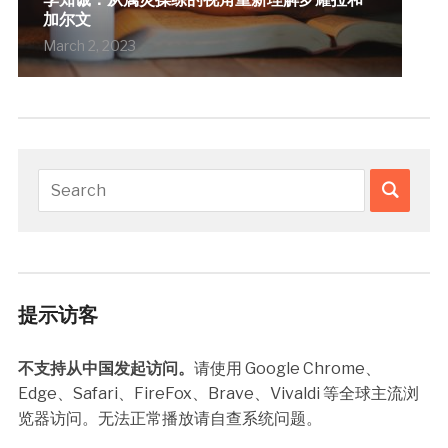
加尔文
March 2, 2023
提示访客
不支持从中国发起访问。
请使用 Google Chrome、
Edge、Safari、FireFox、Brave、Vivaldi 等全球主流浏
览器访问。无法正常播放请自查系统问题。