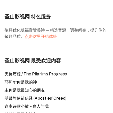
圣山影视网 特色服务
敬拜优化版福音赞美诗 — 精选音源，调整间奏，提升你的
敬拜品质。
点击这里开始体验
圣山影视网 最受欢迎内容
天路历程 / The Pilgrim’s Progress
耶和华你是我的神
主你是我最知心的朋友
基督教使徒信经 (Apostles’ Creed)
迦南诗歌小敏 – 良人与我