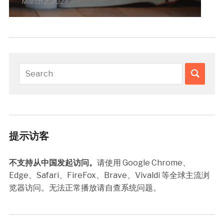
March 2, 2023
提示访客
不支持从中国发起访问。
请使用 Google Chrome、
Edge、Safari、FireFox、Brave、Vivaldi 等全球主流浏
览器访问。无法正常播放请自查系统问题。