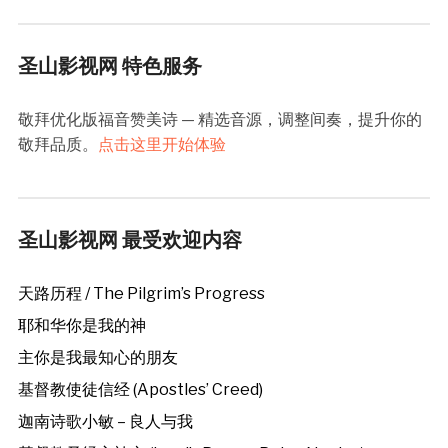
圣山影视网 特色服务
敬拜优化版福音赞美诗 — 精选音源，调整间奏，提升你的
敬拜品质。
点击这里开始体验
圣山影视网 最受欢迎内容
天路历程 / The Pilgrim’s Progress
耶和华你是我的神
主你是我最知心的朋友
基督教使徒信经 (Apostles’ Creed)
迦南诗歌小敏 – 良人与我