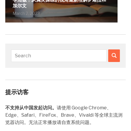
加尔文
March 2, 2023
提示访客
不支持从中国发起访问。
请使用 Google Chrome、
Edge、Safari、FireFox、Brave、Vivaldi 等全球主流浏
览器访问。无法正常播放请自查系统问题。