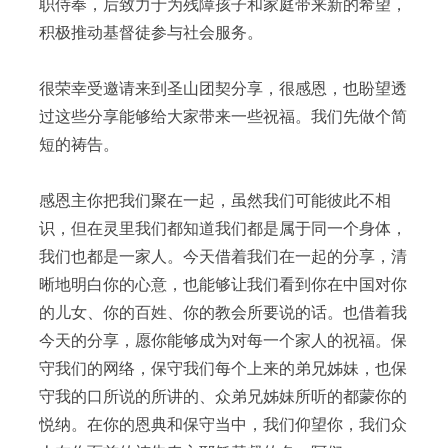
职侍奉，后致力于为残障孩子和家庭带来新的希望，
积极推动基督徒参与社会服务。
很荣幸受邀请来到圣山团契分享，很感恩，也盼望透
过这些分享能够给大家带来一些祝福。我们先做个简
短的祷告。
感恩主你把我们聚在一起，虽然我们可能彼此不相
识，但在灵里我们都知道我们都是属于同一个身体，
我们也都是一家人。今天借着我们在一起的分享，清
晰地明白你的心意，也能够让我们看到你在中国对你
的儿女、你的百姓、你的教会所要说的话。也借着我
今天的分享，愿你能够成为对每一个家人的祝福。保
守我们的网络，保守我们每个上来的弟兄姊妹，也保
守我的口所说的所讲的、众弟兄姊妹所听的都蒙你的
悦纳。在你的恩典和保守当中，我们仰望你，我们众