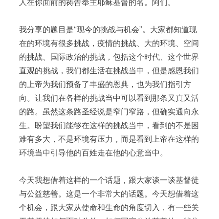
人在你面前的祷告奉主耶稣基督的名。阿们。
我分享的题目是“现今的挑战与机会”。大家都知道现
在的环境有很多挑战，疫情的挑战、大的环境、空间
的挑战、国际政治的挑战，包括这个时代、这个世界
直观的挑战，我们都生活在挑战当中，但是感恩我们
的上帝为我们预备了丰盛的恩典，也为我们指引方
向。让我们在各样的挑战当中可以看到那条又真又活
的路。虽然这条路圣经说是窄门窄路，但确实通向永
生。盼望我们能够在这样的挑战当中，看到的不是困
难有多大，不是环境有压力，而是看到上帝在这样的
环境当中引导他的百姓走在他的心意当中。
今天我想借着这样的一个话题，跟大家谈一谈基督徒
与公益慈善。这是一个非常大的话题。今天想借着这
个机会，跟大家从使命和生命的角度切入，有一些关