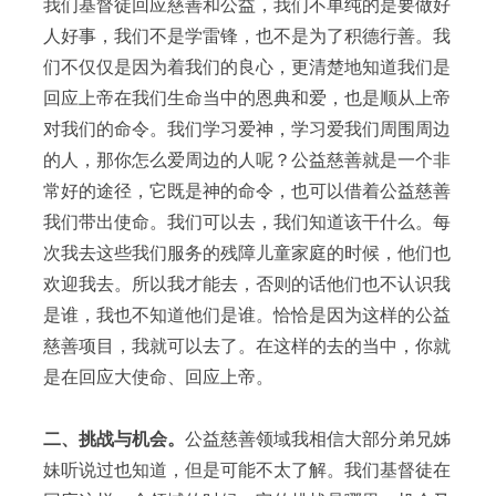
我们基督徒回应慈善和公益，我们不单纯的是要做好
人好事，我们不是学雷锋，也不是为了积德行善。我
们不仅仅是因为着我们的良心，更清楚地知道我们是
回应上帝在我们生命当中的恩典和爱，也是顺从上帝
对我们的命令。我们学习爱神，学习爱我们周围周边
的人，那你怎么爱周边的人呢？公益慈善就是一个非
常好的途径，它既是神的命令，也可以借着公益慈善
我们带出使命。我们可以去，我们知道该干什么。每
次我去这些我们服务的残障儿童家庭的时候，他们也
欢迎我去。所以我才能去，否则的话他们也不认识我
是谁，我也不知道他们是谁。恰恰是因为这样的公益
慈善项目，我就可以去了。在这样的去的当中，你就
是在回应大使命、回应上帝。
二、挑战与机会。
公益慈善领域我相信大部分弟兄姊
妹听说过也知道，但是可能不太了解。我们基督徒在