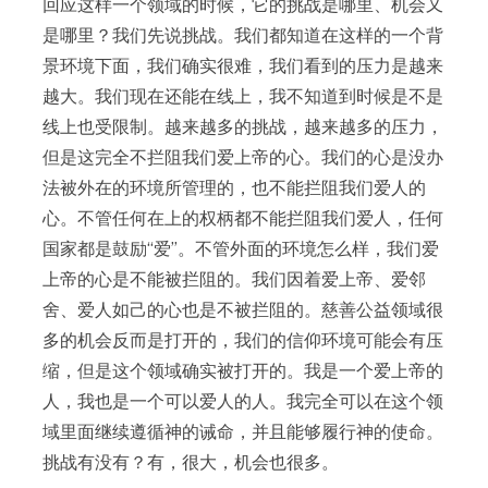
回应这样一个领域的时候，它的挑战是哪里、机会又
是哪里？我们先说挑战。我们都知道在这样的一个背
景环境下面，我们确实很难，我们看到的压力是越来
越大。我们现在还能在线上，我不知道到时候是不是
线上也受限制。越来越多的挑战，越来越多的压力，
但是这完全不拦阻我们爱上帝的心。我们的心是没办
法被外在的环境所管理的，也不能拦阻我们爱人的
心。不管任何在上的权柄都不能拦阻我们爱人，任何
国家都是鼓励“爱”。不管外面的环境怎么样，我们爱
上帝的心是不能被拦阻的。我们因着爱上帝、爱邻
舍、爱人如己的心也是不被拦阻的。慈善公益领域很
多的机会反而是打开的，我们的信仰环境可能会有压
缩，但是这个领域确实被打开的。我是一个爱上帝的
人，我也是一个可以爱人的人。我完全可以在这个领
域里面继续遵循神的诫命，并且能够履行神的使命。
挑战有没有？有，很大，机会也很多。