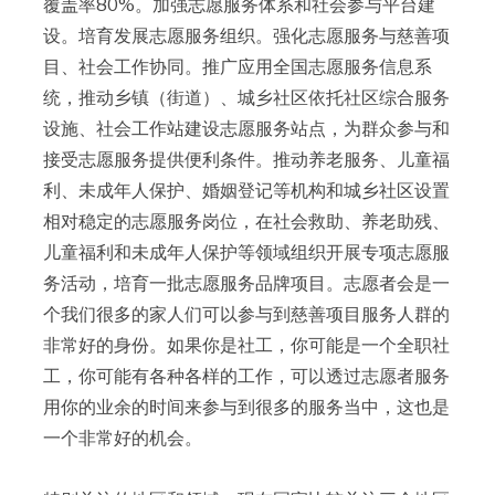
覆盖率80%。加强志愿服务体系和社会参与平台建
设。培育发展志愿服务组织。强化志愿服务与慈善项
目、社会工作协同。推广应用全国志愿服务信息系
统，推动乡镇（街道）、城乡社区依托社区综合服务
设施、社会工作站建设志愿服务站点，为群众参与和
接受志愿服务提供便利条件。推动养老服务、儿童福
利、未成年人保护、婚姻登记等机构和城乡社区设置
相对稳定的志愿服务岗位，在社会救助、养老助残、
儿童福利和未成年人保护等领域组织开展专项志愿服
务活动，培育一批志愿服务品牌项目。志愿者会是一
个我们很多的家人们可以参与到慈善项目服务人群的
非常好的身份。如果你是社工，你可能是一个全职社
工，你可能有各种各样的工作，可以透过志愿者服务
用你的业余的时间来参与到很多的服务当中，这也是
一个非常好的机会。