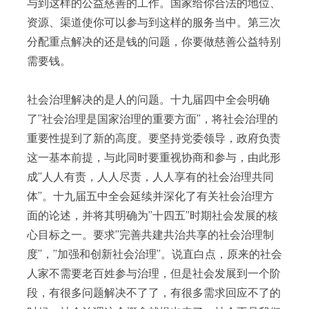
与到这样的公益慈善的工作。国家给你合法的地位、
资源、渠道使你可以参与到这样的服务当中。第三次
分配重点解决的还是钱的问题，你要做慈善公益特别
需要钱。
社会治理解决的是人的问题。十九届四中全会明确
了”社会治理是国家治理的重要方面”，将社会治理的
重要性提到了新的高度。要坚持党委领导，政府负责
这一基本前提，与此同时要重视协商和参与，由此形
成”人人有责，人人尽责，人人享有的社会治理共同
体”。十九届五中全会延续并深化了有关社会治理方
面的论述，并将其明确为”十四五”时期社会发展的核
心目标之一。要求”完善共建共治共享的社会治理制
度”，”加强和创新社会治理”。说直白点，原来的社会
人家不需要老百姓参与治理，但是社会发展到一个阶
段，有很多问题解决不了了，有很多需求回应不了的