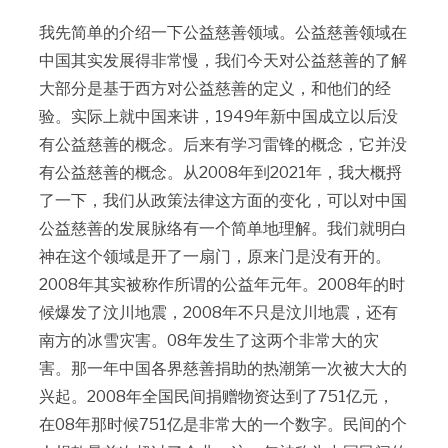
我先简单的介绍一下公益慈善领域。公益慈善领域在
中国其实发展得非常慢，我们今天对公益慈善的了解
大部分是基于西方对公益慈善的定义，和他们的经
验。实际上就中国来讲，1949年新中国成立以后没
有公益慈善的概念。后来有学习雷锋的概念，它并没
有公益慈善的概念。从2008年到2021年，我大概捋
了一下，我们从政策法律这方面的变化，可以对中国
公益慈善的发展脉络有一个简单地理解。我们就明白
神在这个领域是开了一扇门，原来门是没有开的。
2008年其实被称作所谓的公益年元年。2008年的时
候爆发了汶川地震，2008年不只是汶川地震，还有
南方的冰雪灾害。08年发生了这两个非常大的灾
害。那一年中国各界慈善捐助的热潮第一次被大大的
兴起。2008年全国民间捐赠物资达到了751亿元，
在08年那时候751亿是非常大的一个数字。民间的个