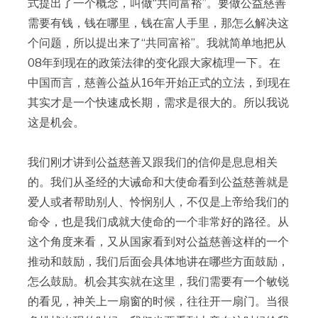
式提出了一个概念，叫做“共同富裕”。要做公益慈善
需要有钱，钱在哪里，钱在富人手里，那怎么解决这
个问题，所以提出来了“共同富裕”。我就简单地把从
08年到现在的政策法律的变化跟大家梳理一下。在
中国而言，慈善公益从16年开始正式的立法，到现在
其实才是一个快速成长期，需求是很大的。所以我说
这是机会。
我们刚才讲到公益慈善又跟我们的信仰是息息相关
的。我们从圣经的大诫命和大使命看到公益慈善就是
爱人或者帮助别人、怜悯别人，不仅是上帝给我们的
命令，也是我们成就大使命的一个非常好的路径。从
这个角度来看，又从国家看到对公益慈善这样的一个
推动和鼓励，我们后面会具体地讲在哪些方面鼓励，
怎么鼓励。机会其实就在这里，我们需要有一个敏锐
的看见，神关上一扇窗的时候，往往开一扇门。当很