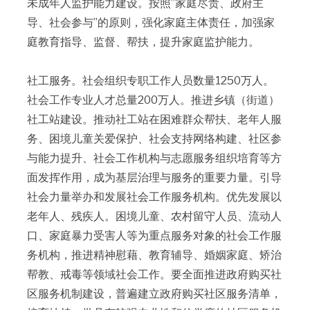
未成年人监护能力建设。按照”家庭尽责、政府主
导、社会参与”的原则，强化家庭主体责任，加强家
庭教育指导、监督、帮扶，提升家庭监护能力。
社工服务。社会组织专职工作人员数量1250万人。
社会工作专业人才总量200万人。推进乡镇（街道）
社工站建设。推动社工站在困难群众帮扶、老年人服
务、困境儿童关爱保护、社会支持网络构建、社区参
与能力提升、社会工作机构与志愿服务组织培育等方
面发挥作用，成为基层治理与服务的重要力量。引导
社会力量举办和发展社会工作服务机构。优先发展以
老年人、残疾人。困境儿童、农村留守人员、流动人
口、家庭暴力受害人等为重点服务对象的社会工作服
务机构，推进精神慰藉、教育辅导、婚姻家庭、矫治
帮教、戒毒等领域社会工作。要全面推进政府购买社
区服务机制建设，普遍建立政府购买社区服务清单，