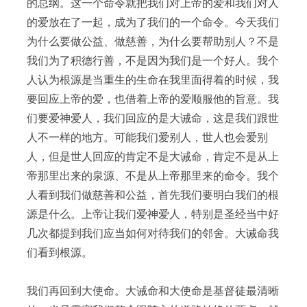
的总纲。这一个命令就把我们对上帝的爱和我们对人
的爱放在了一起，成为了我们的一个命令。今天我们
为什么要做公益、做慈善，为什么要帮助别人？不是
我们为了积德行善，不是因为我们是一个好人。我个
人认为根源是当重生的生命在我里面得着的时候，我
要回应上帝的爱，也借着上帝的爱顺服他的旨意。我
们要爱神爱人，我们回应的是大诫命，这是我们跟世
人不一样的地方。可能我们爱别人，世人也会爱别
人，但是世人回应的肯定不是大诫命，肯定不是从上
帝那里出来的泉源、不是从上帝那里来的命令。我个
人看到我们做慈善和公益，首先我们要明白我们的根
源是什么。上帝让我们爱神爱人，特别是圣经当中好
几次都提到我们应当如何对待我们的邻舍。大诫命我
们看到根源。
我们再回到大使命。大诫命和大使命是基督徒最清晰