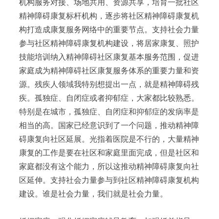
机构服务对接、场地共用、资源共享，培育一批社区
精神障碍康复标杆机构，逐步将社区精神障碍康复机
构打造成康复服务网络中的重要节点。支持社会力量
参与社区精神障碍康复机构建设，将居家康复、照护
技能培训纳入精神障碍社区康复基本服务范围，促进
家庭成为精神障碍社区康复服务体系的重要力量和资
源。残疾人领域我特别想提出一点，就是精神障碍残
疾。孤独症、自闭症或者抑郁症，大家都比较熟悉。
特别是在城市，孤独症、自闭症和抑郁症的发病率是
相当的高。国家已经意识到了一个问题，推动精神障
碍康复向社区延展。光指着医院是不行的，大量精神
康复的工作是要在社区和家庭里面完成，但是社区和
家庭都没有这个能力，所以这推动精神障碍康复向社
区延伸。支持社会力量参与到社区精神障碍康复机构
建设。谁是社会力量，我们就是社会力量。