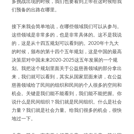
多挑战出现的时候，我们也要看到上帝在这时候给我
们预备的出路在哪里。
接下来我会简单地说，在哪些领域我们可以从参与。
这些领域是非常多的，也是非常具体的。这不是我说
的，这是从十四五规划可以看到的。2020年十九大
的时候，颁布的第十四个五年规划，这是中国的最高
决策层对中国未来2020-2025这五年发展的一个规
划。我把这个规划里面关于公益慈善领域的部分拿出
来，我们就可以看到，其实从国家层面来讲，在公益
慈善领域给了民间的组织和民间的个人很多的空间和
机会。关键是我们能不能看到，我们能不能把握。你
说什么是民间组织？我们就是民间组织。什么是社会
力量？我们就是社会力量。给我们很多的机会，很快
地过一下。