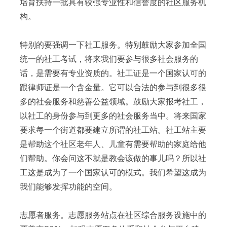
培育扶持一批具有较强专业性和信誉度的社区服务机
构。
特别的要强调一下社工服务。特别鼓励大家参加全国
统一的社工考试，将来我们要参与很多社会服务的
话，是需要有专业资质的。社工证是一个国家认可的
跟律师证是一个含金量。它可以合法的参与到很多很
多的社会服务和慈善公益领域。鼓励大家报考社工，
以社工的身份参与到更多的社会服务当中。将来国家
要求每一个街道都要建立所谓的社工站。社工站主要
是帮助这个社区老年人、儿童有需要帮助的家庭给他
们帮助。你会问这不就是教会该做的事儿吗？所以社
工这是成为了一个国家认可的模式。我们希望这成为
我们能够发挥功能的空间。
志愿者服务。志愿服务站点在社区综合服务设施中的