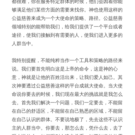
都很难，你在服务特定群体的时候，他们会因着你能
够满足他们某些方面的需要来找你。神也使用这样的
公益慈善来成为一个大使命的策略、路径。公益慈善
领域特别的能帮助我们，给我们提供了一个平台或者
途径，使我们接触到有需要的人，使我们进入更多的
人群当中。
我特别提醒，不能纯粹当作一个工具和策略的路径来
说。我们要首先明白这是上帝的命令，这是神的心
意，神就是让他的百姓活出来，让我们爱人如己。其
次神要透过公益慈善这样的平台成就大使命。当大使
命说你要去的时候，我们现在最大的挑战就是我怎么
去。首先我们解决一个问题，我们一定要去，不能留
在自己的舒适区，不能留在自己熟悉的区域，不能留
在自己认识的群体。不要说地极了，先去这些不认识
主的人群当中。你要去，那怎么去，凭什么去，去了