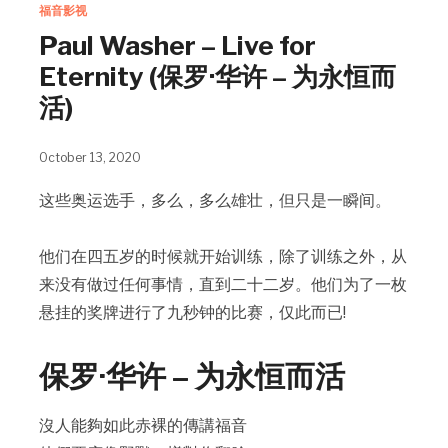
福音影视
Paul Washer – Live for
Eternity (保罗·华许 – 为永恒而
活)
October 13, 2020
这些奥运选手，多么，多么雄壮，但只是一瞬间。
他们在四五岁的时候就开始训练，除了训练之外，从
来没有做过任何事情，直到二十二岁。他们为了一枚
悬挂的奖牌进行了九秒钟的比赛，仅此而已!
保罗·华许 – 为永恒而活
沒人能夠如此赤裸的傳講福音