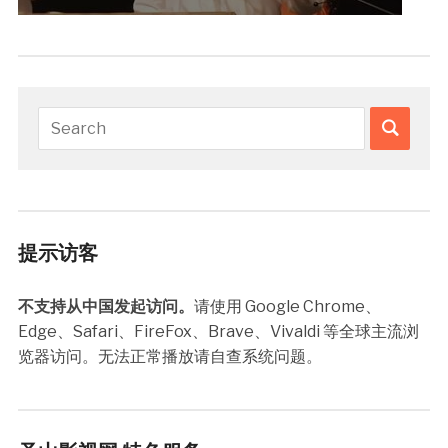
提示访客
不支持从中国发起访问。
请使用 Google Chrome、
Edge、Safari、FireFox、Brave、Vivaldi 等全球主流浏
览器访问。无法正常播放请自查系统问题。