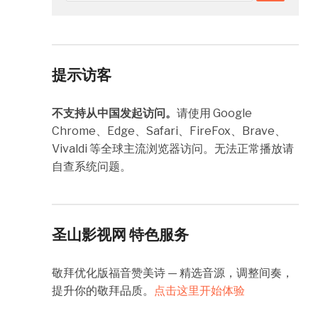
提示访客
不支持从中国发起访问。
请使用 Google
Chrome、Edge、Safari、FireFox、Brave、
Vivaldi 等全球主流浏览器访问。无法正常播放请
自查系统问题。
圣山影视网 特色服务
敬拜优化版福音赞美诗 — 精选音源，调整间奏，
提升你的敬拜品质。
点击这里开始体验