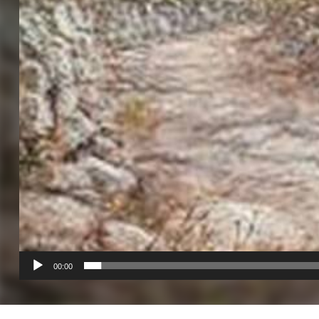
00:00