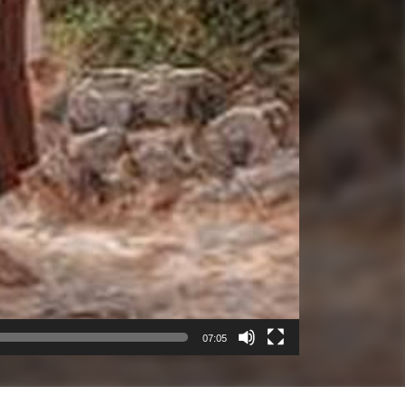
07:05