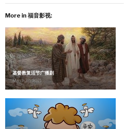
More in 福音影视:
基督教复活节广播剧
March 30, 2021