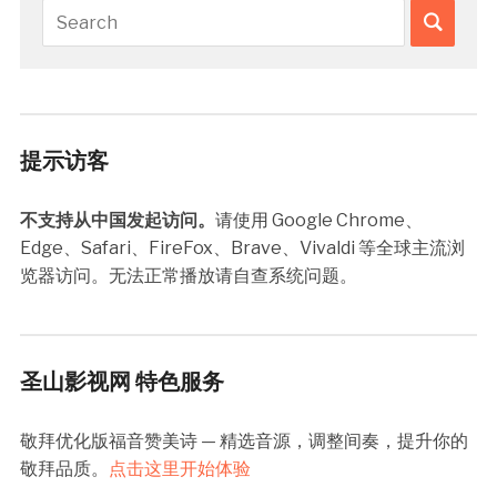
提示访客
不支持从中国发起访问。
请使用 Google Chrome、
Edge、Safari、FireFox、Brave、Vivaldi 等全球主流浏
览器访问。无法正常播放请自查系统问题。
圣山影视网 特色服务
敬拜优化版福音赞美诗 — 精选音源，调整间奏，提升你的
敬拜品质。
点击这里开始体验