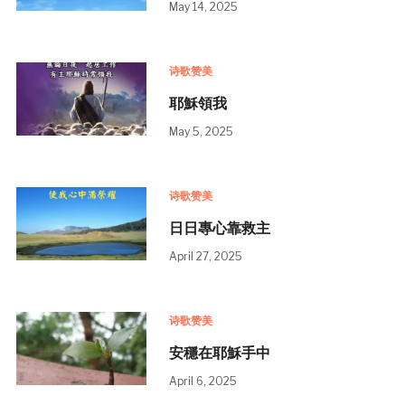
May 14, 2025
诗歌赞美
耶穌領我
May 5, 2025
诗歌赞美
日日專心靠救主
April 27, 2025
诗歌赞美
安穩在耶穌手中
April 6, 2025