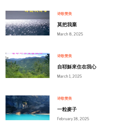
诗歌赞美
莫把我棄
March 8, 2025
诗歌赞美
自耶穌來住在我心
March 1, 2025
诗歌赞美
一粒麥子
February 18, 2025