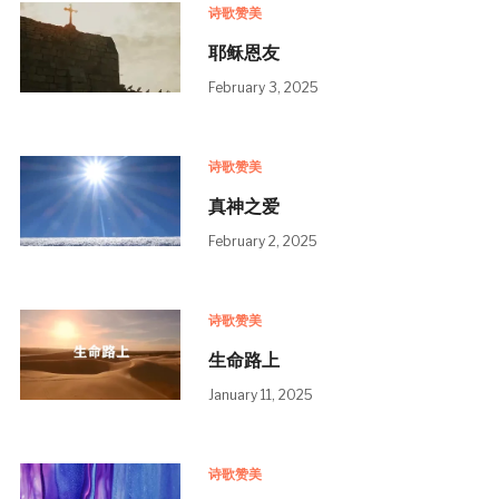
诗歌赞美
耶稣恩友
February 3, 2025
诗歌赞美
真神之爱
February 2, 2025
诗歌赞美
生命路上
January 11, 2025
诗歌赞美