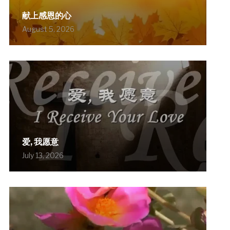
献上感恩的心
August 5, 2026
爱, 我愿意
July 13, 2026