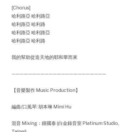
[Chorus]
哈利路亞 哈利路亞
哈利路亞 哈利路
哈利路亞 哈利路亞
哈利路亞 哈利路
我的幫助從造天地的耶和華而來
————————————————————­­———­­
【音樂製作 Music Production】
編曲/口風琴: 胡本琳 Mimi Hu
混音 Mixing：鍾國泰 (白金錄音室 Platinum Studio,
Taipei)