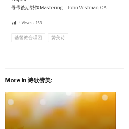
母帶後期製作 Mastering：John Vestman, CA
Views
163
基督教合唱团
赞美诗
More in 诗歌赞美: