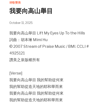
诗歌赞美
我要向高山舉目
October 11, 2025
我要向高山舉目 Lift My Eyes Up To the Hills
詞曲：胡本琳 Mimi Hu
© 2007 Stream of Praise Music / BMI. CCLI #
4925121
讚美之泉版權所有
[Verse]
我要向高山舉目 我的幫助從何來
我的幫助從造天地的耶和華而來
我要向高山舉目 我的幫助從何來
我的幫助從造天地的耶和華而來