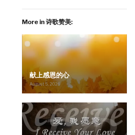
More in 诗歌赞美:
献上感恩的心
August 5, 2026