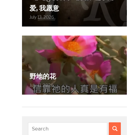
爱, 我愿意
July 13, 2026
野地的花
July 11, 2026