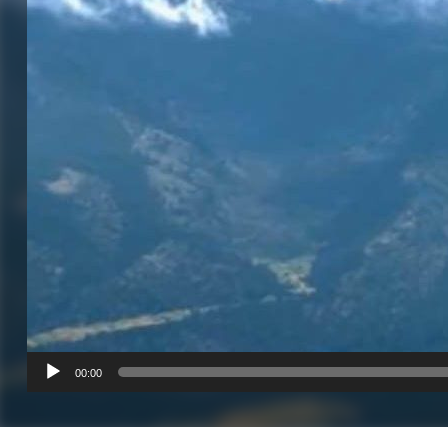
00:00