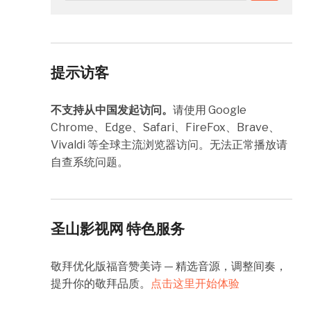
提示访客
不支持从中国发起访问。
请使用 Google
Chrome、Edge、Safari、FireFox、Brave、
Vivaldi 等全球主流浏览器访问。无法正常播放请
自查系统问题。
圣山影视网 特色服务
敬拜优化版福音赞美诗 — 精选音源，调整间奏，
提升你的敬拜品质。
点击这里开始体验