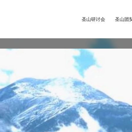
圣山研讨会
圣山团
Video
Player