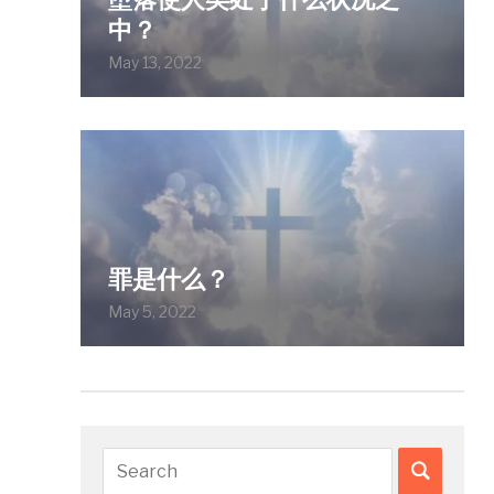
中？
May 13, 2022
罪是什么？
May 5, 2022