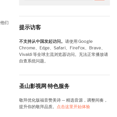
作他们
提示访客
不支持从中国发起访问。
请使用 Google
Chrome、Edge、Safari、FireFox、Brave、
Vivaldi 等全球主流浏览器访问。无法正常播放请
自查系统问题。
圣山影视网 特色服务
敬拜优化版福音赞美诗 — 精选音源，调整间奏，
提升你的敬拜品质。
点击这里开始体验