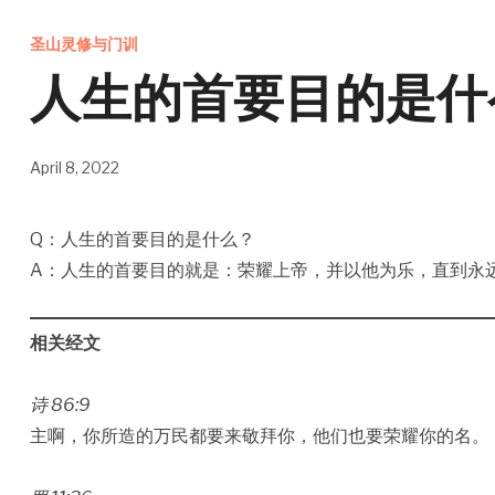
圣山灵修与门训
人生的首要目的是什
April 8, 2022
Q：人生的首要目的是什么？
A：人生的首要目的就是：荣耀上帝，并以他为乐，直到永远
相关经文
诗 86:9
主啊，你所造的万民都要来敬拜你，他们也要荣耀你的名。