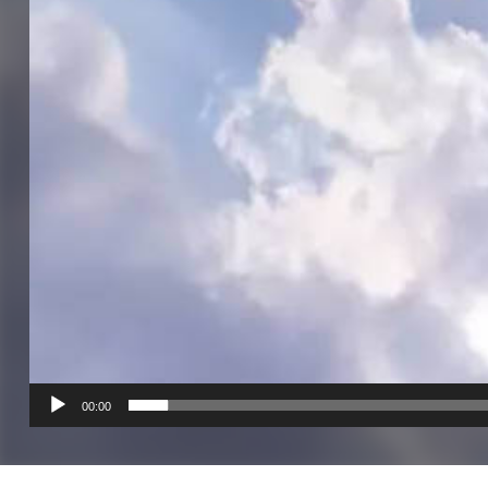
00:00