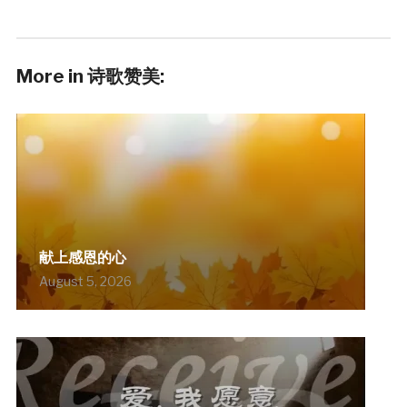
More in 诗歌赞美:
献上感恩的心
August 5, 2026