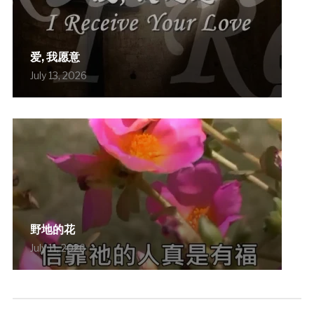
爱, 我愿意
July 13, 2026
野地的花
July 11, 2026