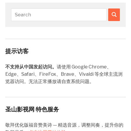
提示访客
不支持从中国发起访问。
请使用 Google Chrome、
Edge、Safari、FireFox、Brave、Vivaldi 等全球主流浏
览器访问。无法正常播放请自查系统问题。
圣山影视网 特色服务
敬拜优化版福音赞美诗 — 精选音源，调整间奏，提升你的