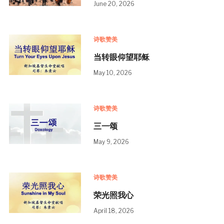
June 20, 2026
诗歌赞美
当转眼仰望耶稣
May 10, 2026
诗歌赞美
三一颂
May 9, 2026
诗歌赞美
荣光照我心
April 18, 2026