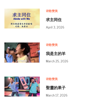
诗歌赞美
求主同住
April 3, 2026
诗歌赞美
我是主的羊
March 25, 2026
诗歌赞美
聖靈的果子
March 17, 2026