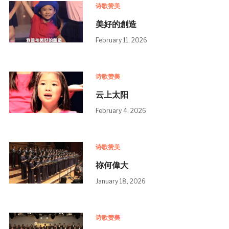
诗歌赞美
美好的創造
February 11, 2026
诗歌赞美
云上太阳
February 4, 2026
诗歌赞美
祢何偉大
January 18, 2026
诗歌赞美