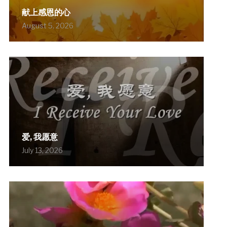
献上感恩的心
August 5, 2026
爱, 我愿意
July 13, 2026