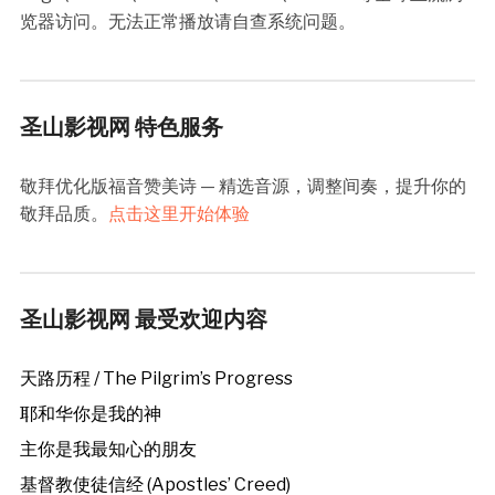
览器访问。无法正常播放请自查系统问题。
圣山影视网 特色服务
敬拜优化版福音赞美诗 — 精选音源，调整间奏，提升你的
敬拜品质。
点击这里开始体验
圣山影视网 最受欢迎内容
天路历程 / The Pilgrim’s Progress
耶和华你是我的神
主你是我最知心的朋友
基督教使徒信经 (Apostles’ Creed)