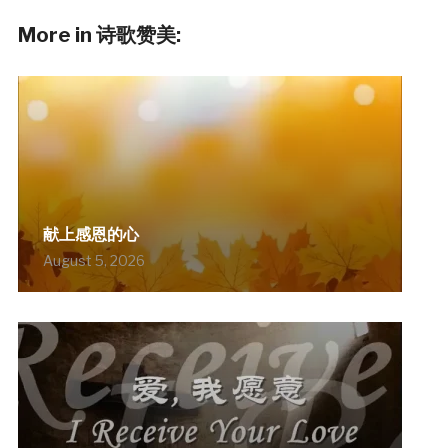
More in 诗歌赞美:
献上感恩的心
August 5, 2026