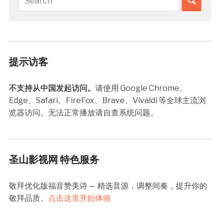
提示访客
不支持从中国发起访问。
请使用 Google Chrome、
Edge、Safari、FireFox、Brave、Vivaldi 等全球主流浏
览器访问。无法正常播放请自查系统问题。
圣山影视网 特色服务
敬拜优化版福音赞美诗 — 精选音源，调整间奏，提升你的
敬拜品质。
点击这里开始体验