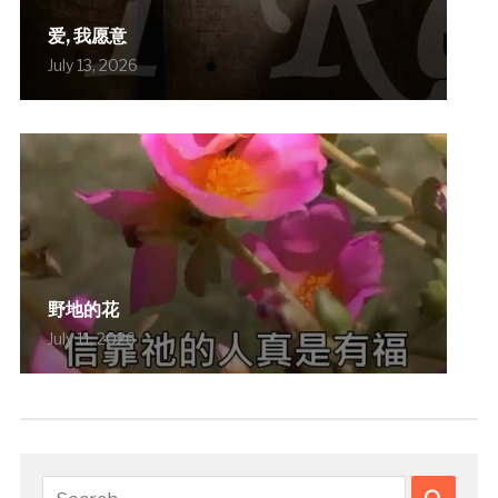
爱, 我愿意
July 13, 2026
野地的花
July 11, 2026