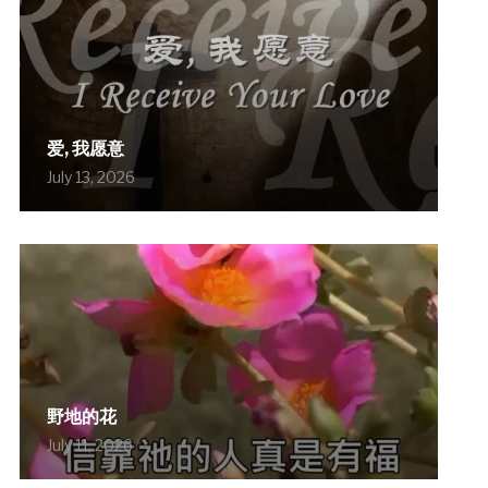
爱, 我愿意
July 13, 2026
野地的花
July 11, 2026