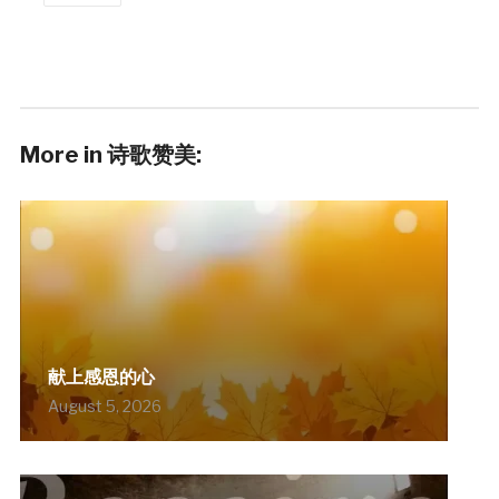
More in 诗歌赞美:
献上感恩的心
August 5, 2026