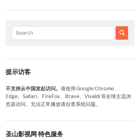
提示访客
不支持从中国发起访问。
请使用 Google Chrome、
Edge、Safari、FireFox、Brave、Vivaldi 等全球主流浏
览器访问。无法正常播放请自查系统问题。
圣山影视网 特色服务