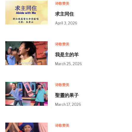
诗歌赞美
求主同住
April 3, 2026
诗歌赞美
我是主的羊
March 25, 2026
诗歌赞美
聖靈的果子
March 17, 2026
诗歌赞美