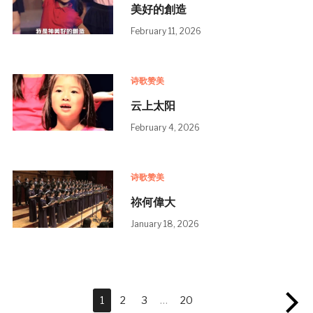
美好的創造
February 11, 2026
诗歌赞美
云上太阳
February 4, 2026
诗歌赞美
祢何偉大
January 18, 2026
1
2
3
…
20