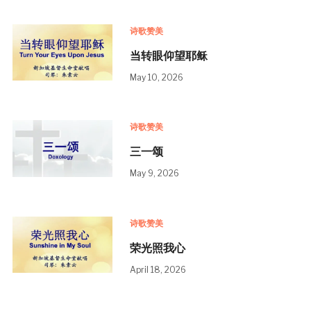
诗歌赞美
当转眼仰望耶稣
May 10, 2026
诗歌赞美
三一颂
May 9, 2026
诗歌赞美
荣光照我心
April 18, 2026