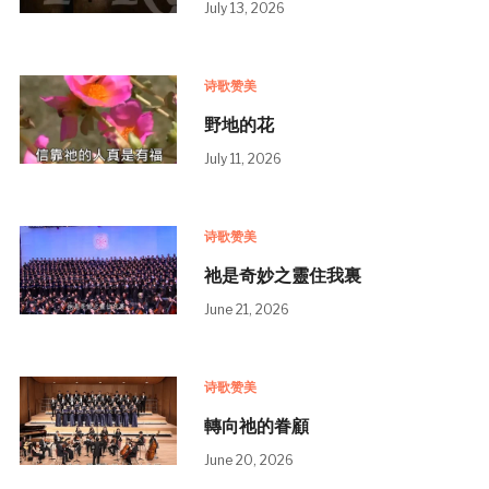
July 13, 2026
诗歌赞美
野地的花
July 11, 2026
诗歌赞美
祂是奇妙之靈住我裏
June 21, 2026
诗歌赞美
轉向祂的眷顧
June 20, 2026