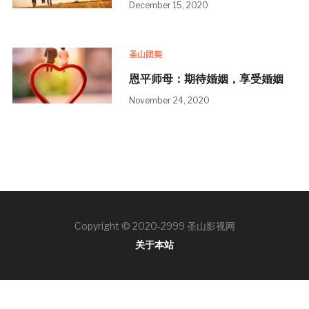
December 15, 2020
圣山团契
恩平师母：期待婚姻，享受婚姻
November 24, 2020
Copyright © 2020-2999 圣山影视网
关于本站